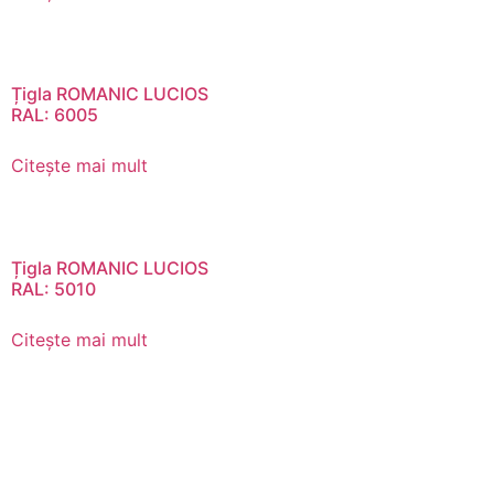
Țigla ROMANIC LUCIOS
RAL: 6005
Citește mai mult
Țigla ROMANIC LUCIOS
RAL: 5010
Citește mai mult