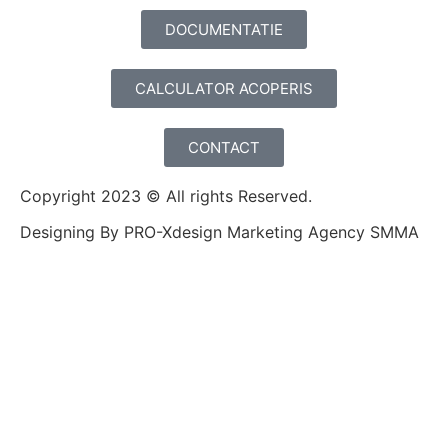
DOCUMENTATIE
CALCULATOR ACOPERIS
CONTACT
Copyright 2023 © All rights Reserved.
Designing By PRO-Xdesign Marketing Agency SMMA