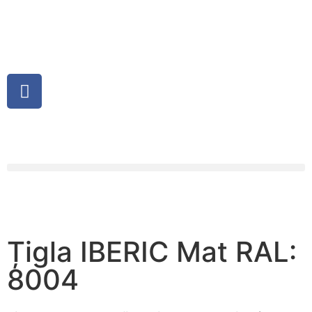
Țigla IBERIC Mat RAL:
8004