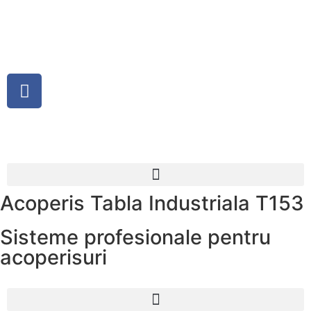
Acoperis Tabla Industriala T153
Sisteme profesionale pentru
acoperisuri