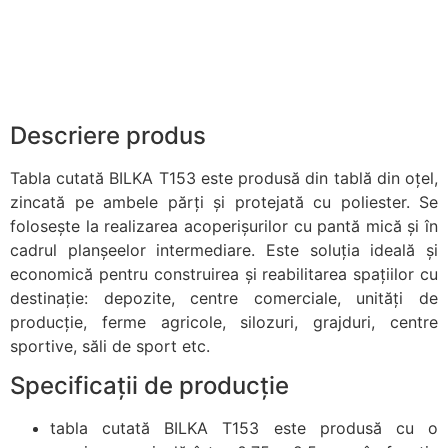
Descriere produs
Tabla cutată BILKA T153 este produsă din tablă din oțel,
zincată pe ambele părți și protejată cu poliester. Se
folosește la realizarea acoperișurilor cu pantă mică și în
cadrul planșeelor intermediare. Este soluția ideală și
economică pentru construirea și reabilitarea spațiilor cu
destinație: depozite, centre comerciale, unități de
producție, ferme agricole, silozuri, grajduri, centre
sportive, săli de sport etc.
Specificații de producție
tabla cutată BILKA T153 este produsă cu o