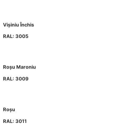
Vișiniu Închis
RAL: 3005
Roșu Maroniu
RAL: 3009
Roșu
RAL: 3011