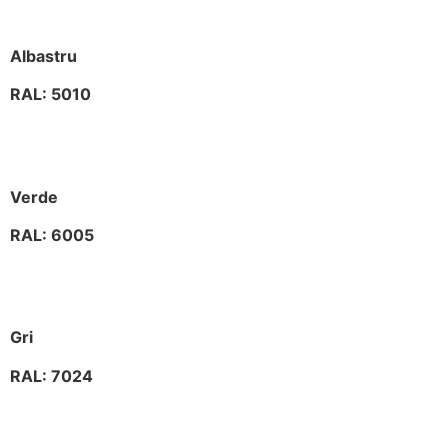
Albastru
RAL: 5010
Verde
RAL: 6005
Gri
RAL: 7024