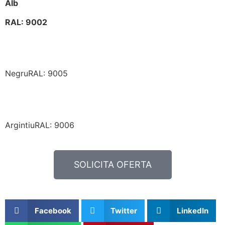
Alb
RAL: 9002
NegruRAL: 9005
ArgintiuRAL: 9006
SOLICITA OFERTA
Facebook
Twitter
LinkedIn