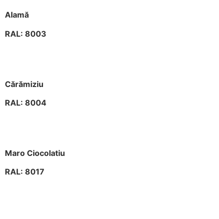
Alamă
RAL: 8003
Cărămiziu
RAL: 8004
Maro Ciocolatiu
RAL: 8017