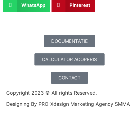
WhatsApp
Pinterest
DOCUMENTATIE
CALCULATOR ACOPERIS
CONTACT
Copyright 2023 © All rights Reserved.
Designing By PRO-Xdesign Marketing Agency SMMA