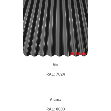
Gri
RAL: 7024
Alamă
RAL: 8003