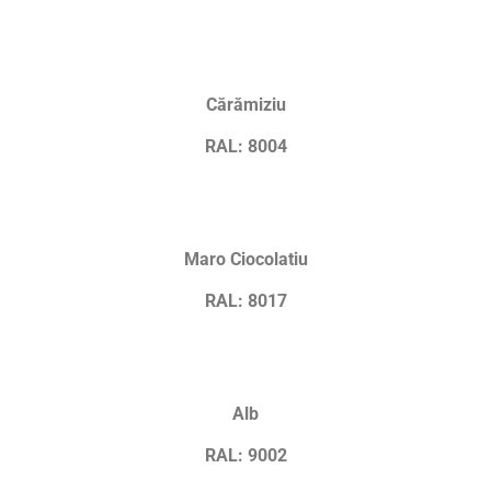
Cărămiziu
RAL: 8004
Maro Ciocolatiu
RAL: 8017
Alb
RAL: 9002