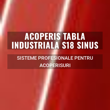
ACOPERIS TABLA
INDUSTRIALA S18 SINUS
SISTEME PROFESIONALE PENTRU
ACOPERISURI