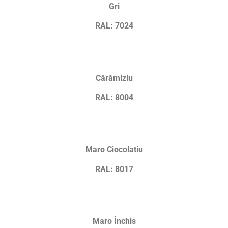
Gri
RAL: 7024
Cărămiziu
RAL: 8004
Maro Ciocolatiu
RAL: 8017
Maro Închis