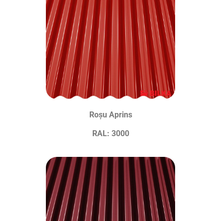
Roșu Aprins
RAL: 3000