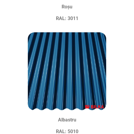
Roșu
RAL: 3011
Albastru
RAL: 5010