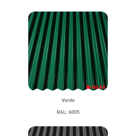
Verde
RAL: 6005