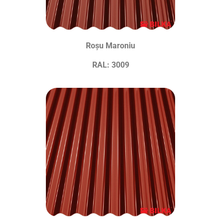
Roșu Maroniu
RAL: 3009