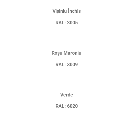
Vișiniu Închis
RAL: 3005
Roșu Maroniu
RAL: 3009
Verde
RAL: 6020