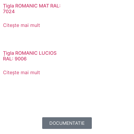
Țigla ROMANIC MAT RAL:
7024
Citește mai mult
Țigla ROMANIC LUCIOS
RAL: 9006
Citește mai mult
DOCUMENTATIE