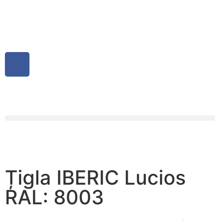
Țigla IBERIC Lucios
RAL: 8003