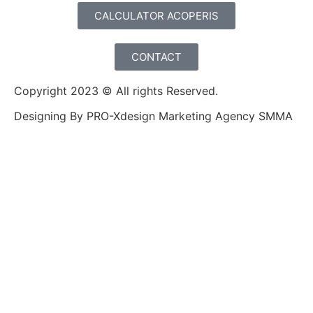
CALCULATOR ACOPERIS
CONTACT
Copyright 2023 © All rights Reserved.
Designing By PRO-Xdesign Marketing Agency SMMA