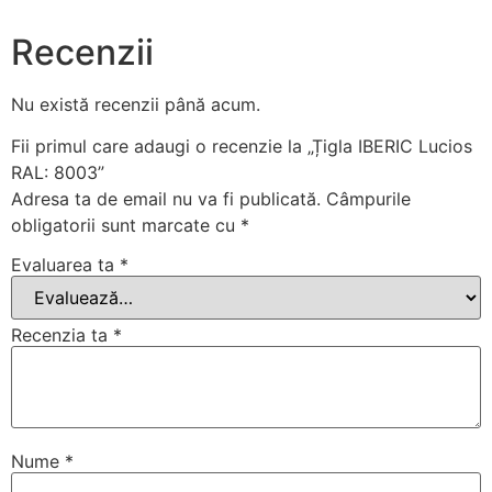
Recenzii
Nu există recenzii până acum.
Fii primul care adaugi o recenzie la „Țigla IBERIC Lucios
RAL: 8003”
Adresa ta de email nu va fi publicată.
Câmpurile
obligatorii sunt marcate cu
*
Evaluarea ta
*
Recenzia ta
*
Nume
*