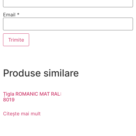
Email
*
Produse similare
Țigla ROMANIC MAT RAL:
8019
Citește mai mult