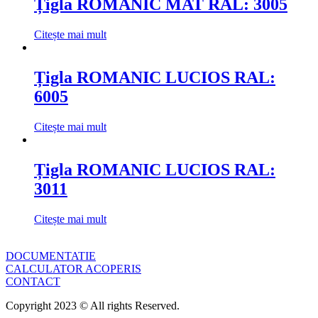
Țigla ROMANIC MAT RAL: 3005
Citește mai mult
Țigla ROMANIC LUCIOS RAL:
6005
Citește mai mult
Țigla ROMANIC LUCIOS RAL:
3011
Citește mai mult
DOCUMENTATIE
CALCULATOR ACOPERIS
CONTACT
Copyright 2023 © All rights Reserved.