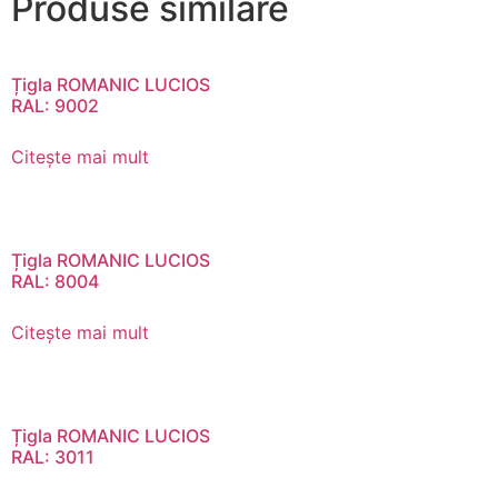
Produse similare
Țigla ROMANIC LUCIOS
RAL: 9002
Citește mai mult
Țigla ROMANIC LUCIOS
RAL: 8004
Citește mai mult
Țigla ROMANIC LUCIOS
RAL: 3011