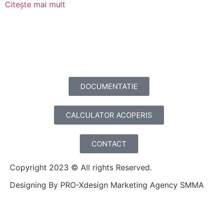
Citește mai mult
DOCUMENTATIE
CALCULATOR ACOPERIS
CONTACT
Copyright 2023 © All rights Reserved.
Designing By PRO-Xdesign Marketing Agency SMMA