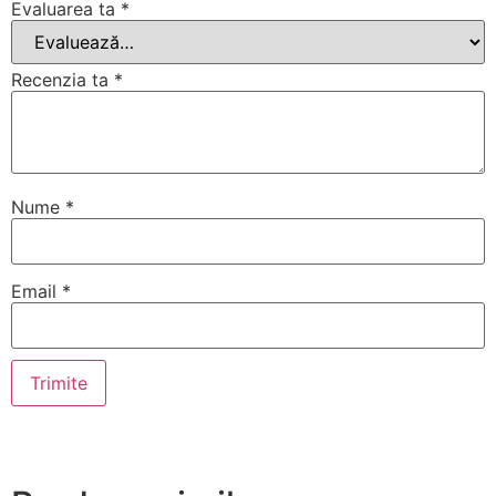
Evaluarea ta
*
Recenzia ta
*
Nume
*
Email
*