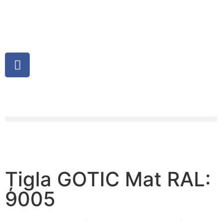
Țigla GOTIC Mat RAL:
9005