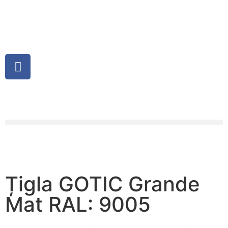
Țigla GOTIC Grande
Mat RAL: 9005