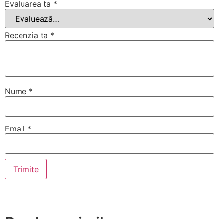
Evaluarea ta
*
Recenzia ta
*
Nume
*
Email
*