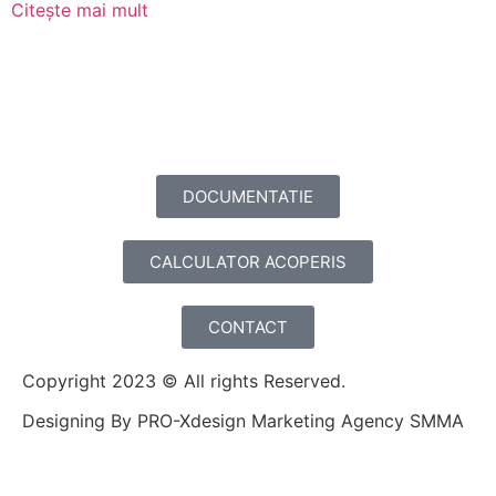
Citește mai mult
DOCUMENTATIE
CALCULATOR ACOPERIS
CONTACT
Copyright 2023 © All rights Reserved.
Designing By PRO-Xdesign Marketing Agency SMMA