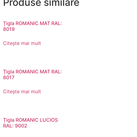
Produse similare
Țigla ROMANIC MAT RAL:
8019
Citește mai mult
Țigla ROMANIC MAT RAL:
8017
Citește mai mult
Țigla ROMANIC LUCIOS
RAL: 9002