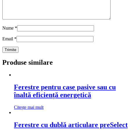
Nume
*
Email
*
Produse similare
Ferestre pentru case pasive sau cu
înaltă eficiență energetică
Citește mai mult
Ferestre cu dublă articulare preSelect