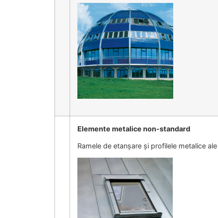
Elemente metalice non-standard
Ramele de etanșare și profilele
metalice ale 