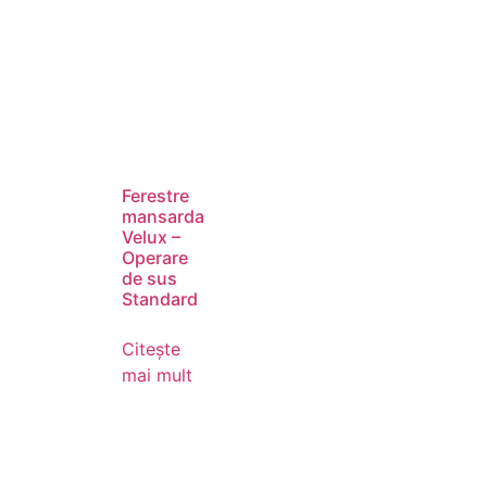
Ferestre
mansarda
Velux –
Operare
de sus
Standard
Citește
mai mult