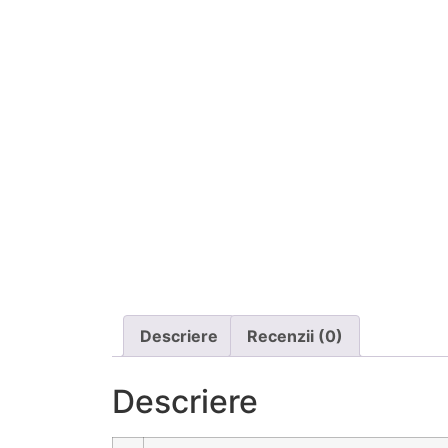
Descriere
Recenzii (0)
Descriere