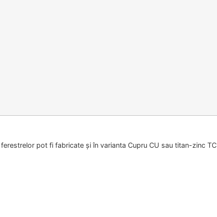
ferestrelor pot fi fabricate și în varianta Cupru CU sau titan-zinc TC