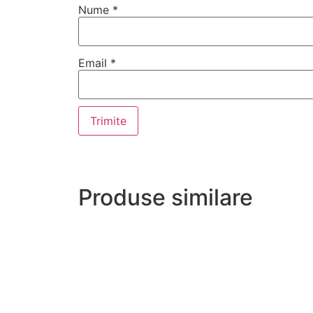
Nume
*
Email
*
Produse similare