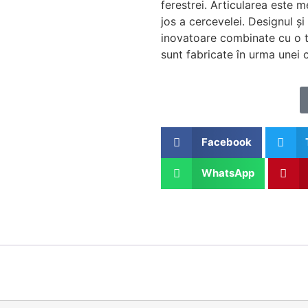
ferestrei. Articularea este m
jos a cercevelei. Designul și
inovatoare combinate cu o te
sunt fabricate în urma unei 
Facebook
WhatsApp