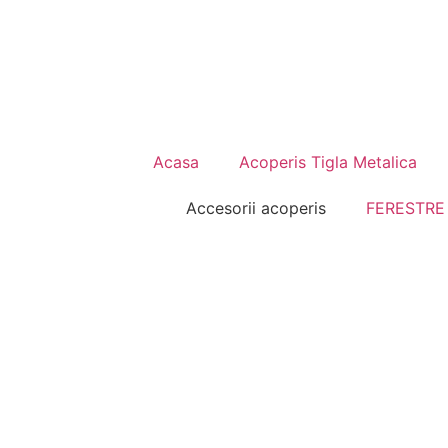
Acasa
Acoperis Tigla Metalica
Accesorii acoperis
FERESTRE