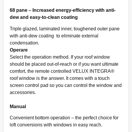
68 pane – Increased energy-efficiency with anti-
dew and easy-to-clean coating
Triple glazed, laminated inner, toughened outer pane
with anti-dew coating to eliminate external
condensation.
Operare
Select the operation method. If your roof window
should be placed out-of-reach or if you want ultimate
comfort, the remote controlled VELUX INTEGRA®
roof window is the answer. It comes with a touch
screen control pad so you can control the window and
accessories.
Manual
Convenient bottom operation – the perfect choice for
loft conversions with windows in easy reach.