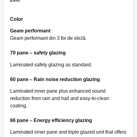
Color
Geam performant
Geam performant din 3 foi de sticlă.
70 pane – safety glazing
Laminated safety glazing as standard.
60 pane – Rain noise reduction glazing
Laminated inner pane plus enhanced sound
reduction from rain and hail and easy-to-clean
coating.
66 pane – Energy efficiency glazing
Laminated inner pane and triple glazed unit that offers