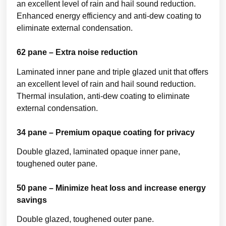
an excellent level of rain and hail sound reduction.
Enhanced energy efficiency and anti-dew coating to
eliminate external condensation.
62 pane – Extra noise reduction
Laminated inner pane and triple glazed unit that offers
an excellent level of rain and hail sound reduction.
Thermal insulation, anti-dew coating to eliminate
external condensation.
34 pane – Premium opaque coating for privacy
Double glazed, laminated opaque inner pane,
toughened outer pane.
50 pane – Minimize heat loss and increase energy
savings
Double glazed, toughened outer pane.