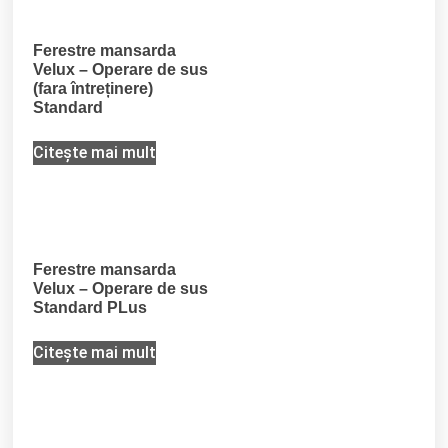
Ferestre mansarda
Velux – Operare de sus
(fara întreținere)
Standard
Citește mai mult
Ferestre mansarda
Velux – Operare de sus
Standard PLus
Citește mai mult