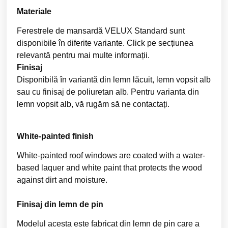
Materiale
Ferestrele de mansardă VELUX Standard sunt
disponibile în diferite variante. Click pe secțiunea
relevantă pentru mai multe informații.
Finisaj
Disponibilă în variantă din lemn lăcuit, lemn vopsit alb
sau cu finisaj de poliuretan alb. Pentru varianta din
lemn vopsit alb, vă rugăm să ne contactați.
White-painted finish
White-painted roof windows are coated with a water-
based laquer and white paint that protects the wood
against dirt and moisture.
Finisaj din lemn de pin
Modelul acesta este fabricat din lemn de pin care a