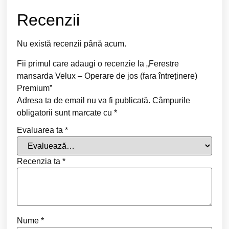
Recenzii
Nu există recenzii până acum.
Fii primul care adaugi o recenzie la „Ferestre
mansarda Velux – Operare de jos (fara întreținere)
Premium”
Adresa ta de email nu va fi publicată.
Câmpurile
obligatorii sunt marcate cu
*
Evaluarea ta
*
Recenzia ta
*
Nume
*