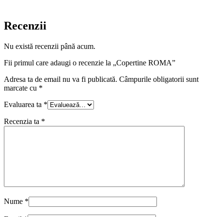
Recenzii
Nu există recenzii până acum.
Fii primul care adaugi o recenzie la „Copertine ROMA”
Adresa ta de email nu va fi publicată.
Câmpurile obligatorii sunt
marcate cu
*
Evaluarea ta
*
Recenzia ta
*
Nume
*