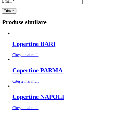
Email
*
Produse similare
Copertine BARI
Citește mai mult
Copertine PARMA
Citește mai mult
Copertine NAPOLI
Citește mai mult