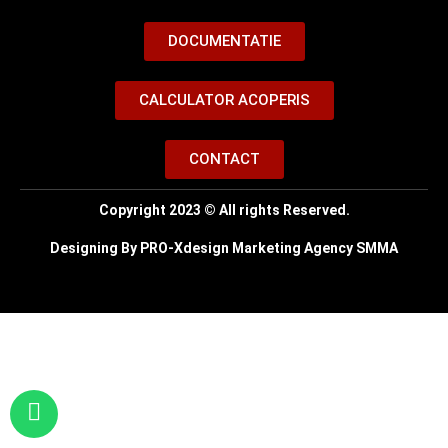
DOCUMENTATIE
CALCULATOR ACOPERIS
CONTACT
Copyright 2023 © All rights Reserved.
Designing By PRO-Xdesign Marketing Agency SMMA