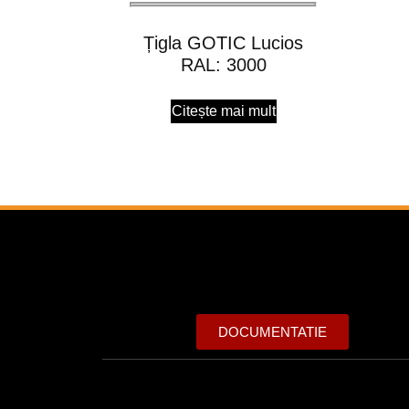
Țigla GOTIC Lucios
RAL: 3000
Citește mai mult
DOCUMENTATIE