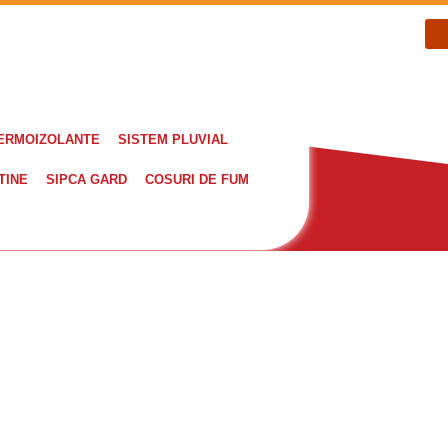
TERMOIZOLANTE
SISTEM PLUVIAL
TINE
SIPCA GARD
COSURI DE FUM