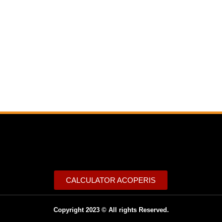
CALCULATOR ACOPERIS
Copyright 2023 © All rights Reserved.