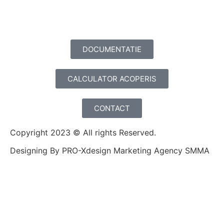
DOCUMENTATIE
CALCULATOR ACOPERIS
CONTACT
Copyright 2023 © All rights Reserved.
Designing By PRO-Xdesign Marketing Agency SMMA