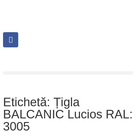
Etichetă: Țigla
BALCANIC Lucios RAL:
3005