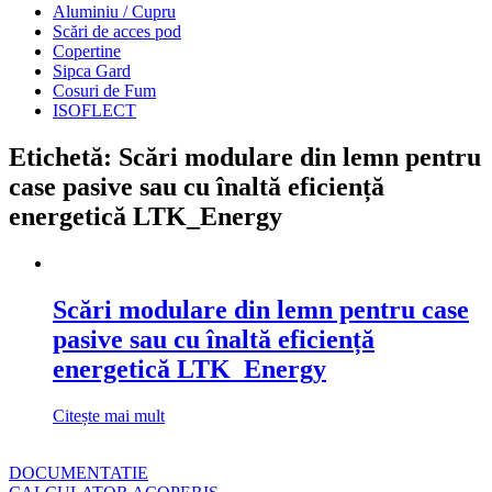
Aluminiu / Cupru
Scări de acces pod
Copertine
Sipca Gard
Cosuri de Fum
ISOFLECT
Etichetă: Scări modulare din lemn pentru
case pasive sau cu înaltă eficiență
energetică LTK_Energy
Scări modulare din lemn pentru case
pasive sau cu înaltă eficiență
energetică LTK_Energy
Citește mai mult
DOCUMENTATIE