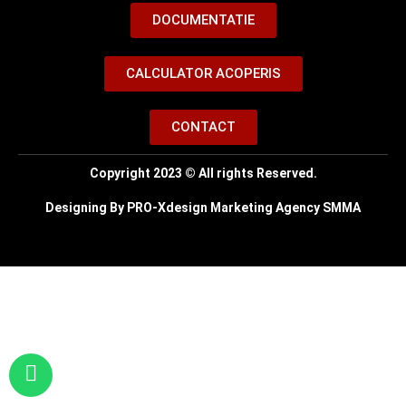
DOCUMENTATIE
CALCULATOR ACOPERIS
CONTACT
Copyright 2023 © All rights Reserved.
Designing By PRO-Xdesign Marketing Agency SMMA