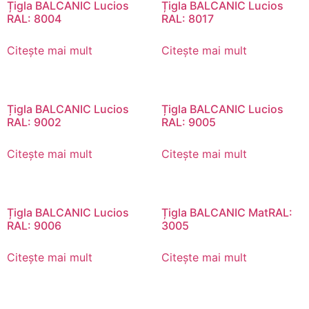
Țigla BALCANIC Lucios
Țigla BALCANIC Lucios
RAL: 8004
RAL: 8017
Citește mai mult
Citește mai mult
Țigla BALCANIC Lucios
Țigla BALCANIC Lucios
RAL: 9002
RAL: 9005
Citește mai mult
Citește mai mult
Țigla BALCANIC Lucios
Țigla BALCANIC MatRAL:
RAL: 9006
3005
Citește mai mult
Citește mai mult