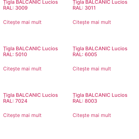
Țigla BALCANIC Lucios
Țigla BALCANIC Lucios
RAL: 3009
RAL: 3011
Citește mai mult
Citește mai mult
Țigla BALCANIC Lucios
Țigla BALCANIC Lucios
RAL: 5010
RAL: 6005
Citește mai mult
Citește mai mult
Țigla BALCANIC Lucios
Țigla BALCANIC Lucios
RAL: 7024
RAL: 8003
Citește mai mult
Citește mai mult